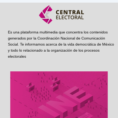
Es una plataforma multimedia que concentra los contenidos
generados por la Coordinación Nacional de Comunicación
Social. Te informamos acerca de la vida democrática de México
y todo lo relacionado a la organización de los procesos
electorales