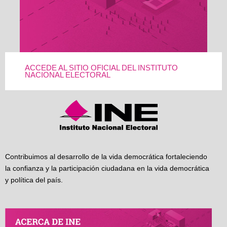
ACCEDE AL SITIO OFICIAL DEL INSTITUTO
NACIONAL ELECTORAL
Contribuimos al desarrollo de la vida democrática fortaleciendo
la confianza y la participación ciudadana en la vida democrática
y política del país.