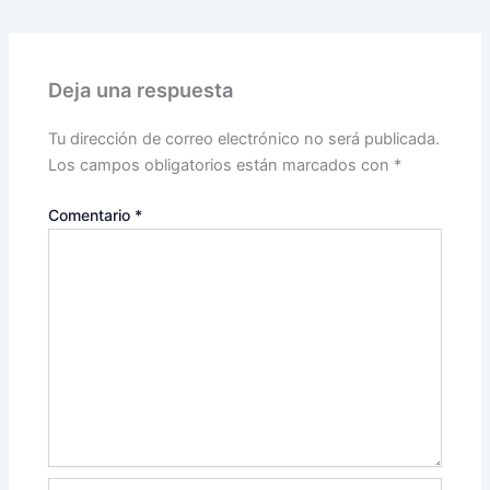
Deja una respuesta
Tu dirección de correo electrónico no será publicada.
Los campos obligatorios están marcados con
*
Comentario
*
Nombre*