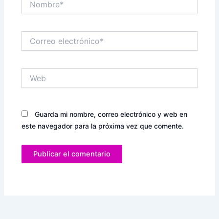
Correo
electrónico*
Web
Guarda mi nombre, correo electrónico y web en
este navegador para la próxima vez que comente.