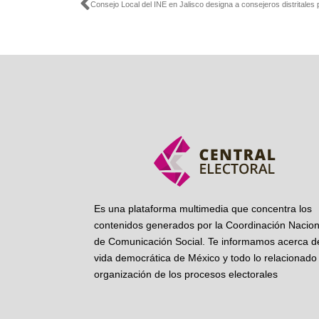
Ant
Es una plataforma multimedia que concentra los
contenidos generados por la Coordinación Nacion
de Comunicación Social. Te informamos acerca de
vida democrática de México y todo lo relacionado 
organización de los procesos electorales