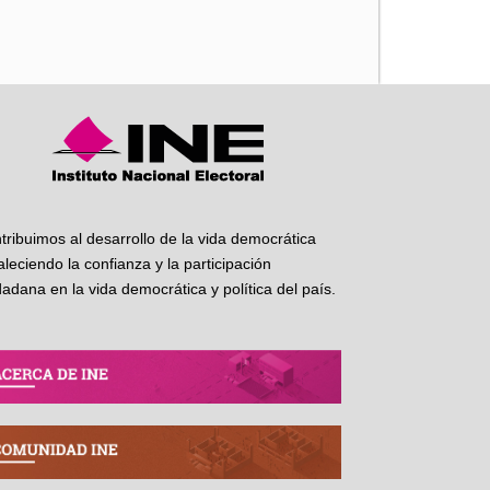
iente
tribuimos al desarrollo de la vida democrática
taleciendo la confianza y la participación
dadana en la vida democrática y política del país.