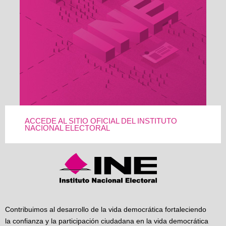
ACCEDE AL SITIO OFICIAL DEL INSTITUTO
NACIONAL ELECTORAL
Contribuimos al desarrollo de la vida democrática fortaleciendo
la confianza y la participación ciudadana en la vida democrática