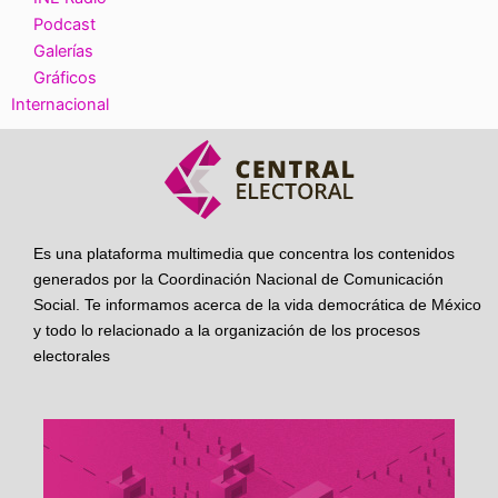
Podcast
Galerías
Gráficos
Internacional
Es una plataforma multimedia que concentra los contenidos
generados por la Coordinación Nacional de Comunicación
Social. Te informamos acerca de la vida democrática de México
y todo lo relacionado a la organización de los procesos
electorales