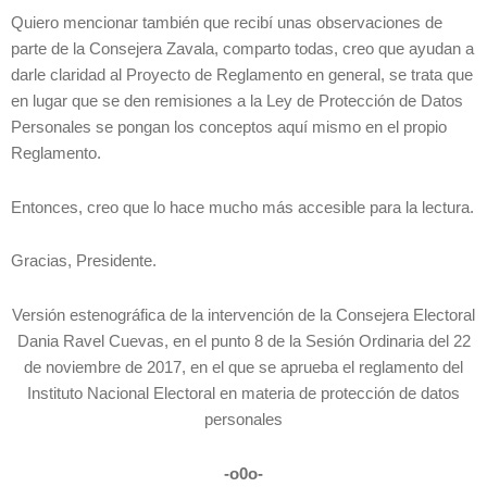
Quiero mencionar también que recibí unas observaciones de
parte de la Consejera Zavala, comparto todas, creo que ayudan a
darle claridad al Proyecto de Reglamento en general, se trata que
en lugar que se den remisiones a la Ley de Protección de Datos
Personales se pongan los conceptos aquí mismo en el propio
Reglamento.
Entonces, creo que lo hace mucho más accesible para la lectura.
Gracias, Presidente.
Versión estenográfica de la intervención de la Consejera Electoral
Dania Ravel Cuevas, en el punto 8 de la Sesión Ordinaria del 22
de noviembre de 2017, en el que se aprueba el reglamento del
Instituto Nacional Electoral en materia de protección de datos
personales
-o0o-