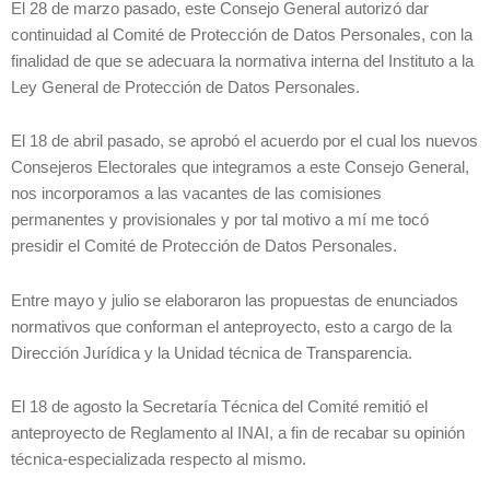
El 28 de marzo pasado, este Consejo General autorizó dar
continuidad al Comité de Protección de Datos Personales, con la
finalidad de que se adecuara la normativa interna del Instituto a la
Ley General de Protección de Datos Personales.
El 18 de abril pasado, se aprobó el acuerdo por el cual los nuevos
Consejeros Electorales que integramos a este Consejo General,
nos incorporamos a las vacantes de las comisiones
permanentes y provisionales y por tal motivo a mí me tocó
presidir el Comité de Protección de Datos Personales.
Entre mayo y julio se elaboraron las propuestas de enunciados
normativos que conforman el anteproyecto, esto a cargo de la
Dirección Jurídica y la Unidad técnica de Transparencia.
El 18 de agosto la Secretaría Técnica del Comité remitió el
anteproyecto de Reglamento al INAI, a fin de recabar su opinión
técnica-especializada respecto al mismo.