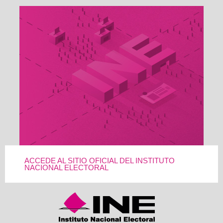
ACCEDE AL SITIO OFICIAL DEL INSTITUTO
NACIONAL ELECTORAL