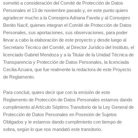
sometió a consideración del Comité de Protección de Datos
Personales el 13 de noviembre pasado y, en este punto quiero
agradecer mucho a la Consejera Adriana Favela y al Consejero
Benito Nacif, quienes integran el Comité de Protección de Datos
Personales, sus aportaciones, sus observaciones, para poder
llevar a cabo la elaboración de este proyecto y desde luego al
Secretario Técnico del Comité, al Director Jurídico del Instituto, el
licenciado Gabriel Mendoza y a la Titular de la Unidad Técnica de
Transparencia y Protección de Datos Personales, la licenciada
Cecilia Azuara, que fue realmente la redactora de este Proyecto
de Reglamento.
Para concluir, quiero decir que con la emisión de este
Reglamento de Protección de Datos Personales estamos dando
cumplimiento al Artículo Séptimo Transitorio de la Ley General de
Protección de Datos Personales en Posesión de Sujetos
Obligados y le estamos dando cumplimiento con tiempo de
sobra, según lo que nos mandató este transitorio.