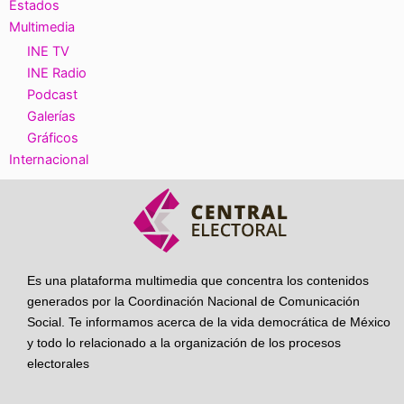
Estados
Multimedia
INE TV
INE Radio
Podcast
Galerías
Gráficos
Internacional
Es una plataforma multimedia que concentra los contenidos
generados por la Coordinación Nacional de Comunicación
Social. Te informamos acerca de la vida democrática de México
y todo lo relacionado a la organización de los procesos
electorales