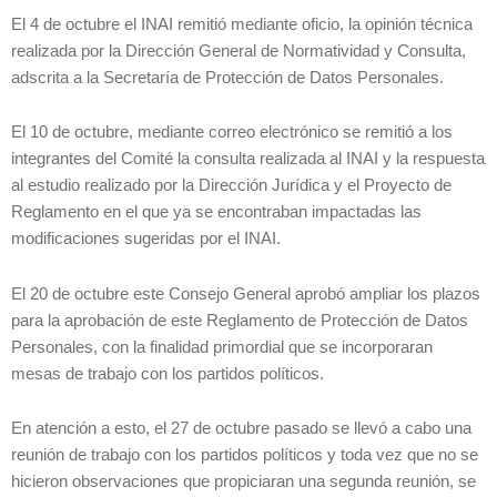
El 4 de octubre el INAI remitió mediante oficio, la opinión técnica
realizada por la Dirección General de Normatividad y Consulta,
adscrita a la Secretaría de Protección de Datos Personales.
El 10 de octubre, mediante correo electrónico se remitió a los
integrantes del Comité la consulta realizada al INAI y la respuesta
al estudio realizado por la Dirección Jurídica y el Proyecto de
Reglamento en el que ya se encontraban impactadas las
modificaciones sugeridas por el INAI.
El 20 de octubre este Consejo General aprobó ampliar los plazos
para la aprobación de este Reglamento de Protección de Datos
Personales, con la finalidad primordial que se incorporaran
mesas de trabajo con los partidos políticos.
En atención a esto, el 27 de octubre pasado se llevó a cabo una
reunión de trabajo con los partidos políticos y toda vez que no se
hicieron observaciones que propiciaran una segunda reunión, se