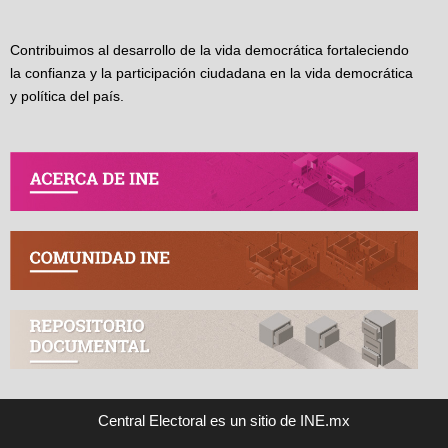
Contribuimos al desarrollo de la vida democrática fortaleciendo
la confianza y la participación ciudadana en la vida democrática
y política del país.
Central Electoral es un sitio de INE.mx