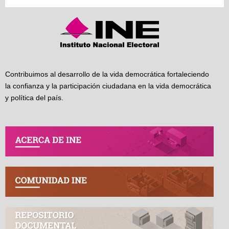
Contribuimos al desarrollo de la vida democrática fortaleciendo
la confianza y la participación ciudadana en la vida democrática
y política del país.