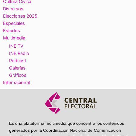
Cultura Cívica
Discursos
Elecciones 2025
Especiales
Estados
Multimedia
INE TV
INE Radio
Podcast
Galerías
Gráficos
Internacional
Es una plataforma multimedia que concentra los contenidos
generados por la Coordinación Nacional de Comunicación