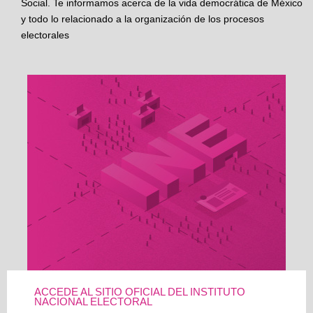
Social. Te informamos acerca de la vida democrática de México
y todo lo relacionado a la organización de los procesos
electorales
ACCEDE AL SITIO OFICIAL DEL INSTITUTO
NACIONAL ELECTORAL