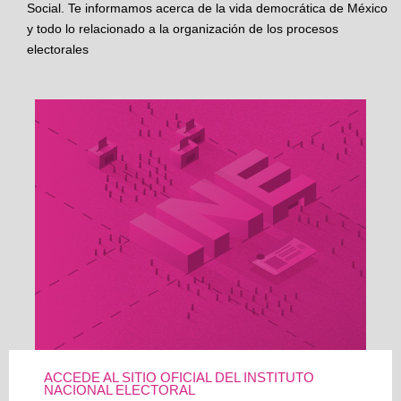
Social. Te informamos acerca de la vida democrática de México
y todo lo relacionado a la organización de los procesos
electorales
ACCEDE AL SITIO OFICIAL DEL INSTITUTO
NACIONAL ELECTORAL