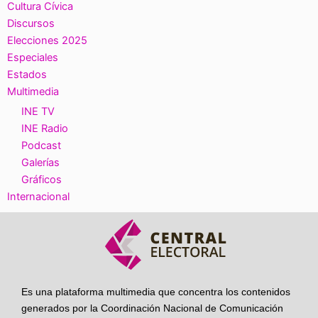
Cultura Cívica
Discursos
Elecciones 2025
Especiales
Estados
Multimedia
INE TV
INE Radio
Podcast
Galerías
Gráficos
Internacional
Es una plataforma multimedia que concentra los contenidos
generados por la Coordinación Nacional de Comunicación