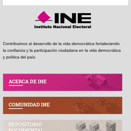
Contribuimos al desarrollo de la vida democrática fortaleciendo
la confianza y la participación ciudadana en la vida democrática
y política del país.