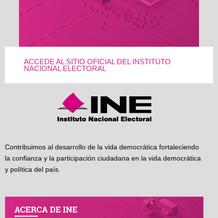
ACCEDE AL SITIO OFICIAL DEL INSTITUTO
NACIONAL ELECTORAL
Contribuimos al desarrollo de la vida democrática fortaleciendo
la confianza y la participación ciudadana en la vida democrática
y política del país.