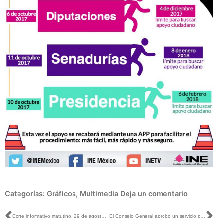
Categorías:
Gráficos
,
Multimedia
Deja un comentario
Corte informativo matutino, 29 de agosto de 2017
El Consejo General aprobó un servicio para el reporte de credenciales extraviadas.