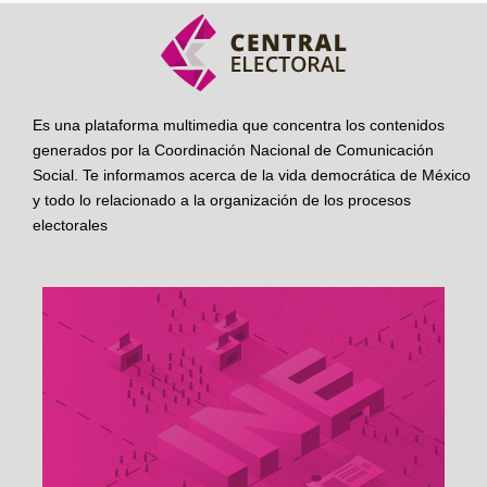
Es una plataforma multimedia que concentra los contenidos
generados por la Coordinación Nacional de Comunicación
Social. Te informamos acerca de la vida democrática de México
y todo lo relacionado a la organización de los procesos
electorales