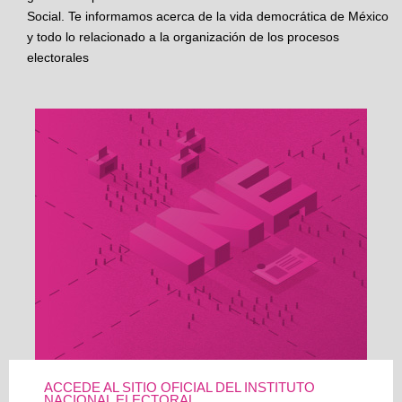
Social. Te informamos acerca de la vida democrática de México
y todo lo relacionado a la organización de los procesos
electorales
ACCEDE AL SITIO OFICIAL DEL INSTITUTO
NACIONAL ELECTORAL