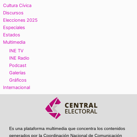
Cultura Cívica
Discursos
Elecciones 2025
Especiales
Estados
Multimedia
INE TV
INE Radio
Podcast
Galerías
Gráficos
Internacional
Es una plataforma multimedia que concentra los contenidos
generados por la Coordinación Nacional de Comunicación