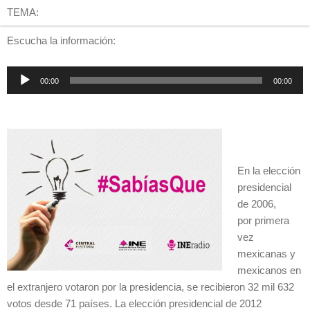
TEMA:
Escucha la información:
Reproductor
00:00
00:00
de
audio
En la elección
presidencial
de 2006,
por primera
vez
mexicanas y
mexicanos en
el extranjero votaron por la presidencia, se recibieron 32 mil 632
votos desde 71 países. La elección presidencial de 2012