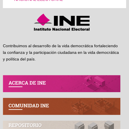
Contribuimos al desarrollo de la vida democrática fortaleciendo
la confianza y la participación ciudadana en la vida democrática
y política del país.