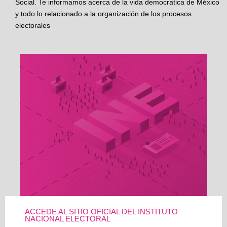
Social. Te informamos acerca de la vida democrática de México
y todo lo relacionado a la organización de los procesos
electorales
ACCEDE AL SITIO OFICIAL DEL INSTITUTO
NACIONAL ELECTORAL