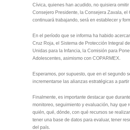
Cívica, quienes han acudido, no quisiera omitir
Consejero Presidente, la Consejera Zavala, el 
continuará trabajando, será en establecer y form
En el período que se informa ha habido acerca
Cruz Roja, el Sistema de Protección Integral 
Unidas para la Infancia, la Comisión para Pone
Adolescentes, asimismo con COPARMEX.
Esperamos, por supuesto, que en el segundo s
incrementarse las alianzas estratégicas a partir
Finalmente, es importante destacar que durante
monitoreo, seguimiento y evaluación, hay que re
quién, qué, dónde, con qué recursos se realizan
tener una base de datos para evaluar, tener re
del país.