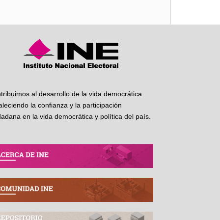
tribuimos al desarrollo de la vida democrática
taleciendo la confianza y la participación
dadana en la vida democrática y política del país.