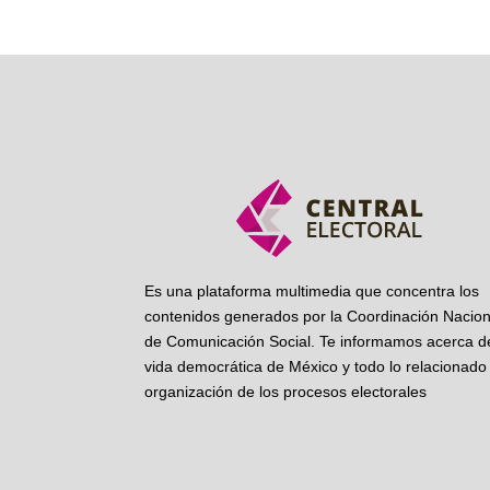
Es una plataforma multimedia que concentra los
contenidos generados por la Coordinación Nacion
de Comunicación Social. Te informamos acerca de
vida democrática de México y todo lo relacionado 
organización de los procesos electorales