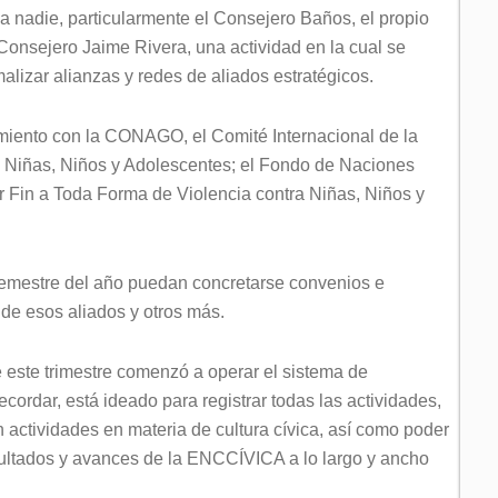
 a nadie, particularmente el Consejero Baños, el propio
Consejero Jaime Rivera, una actividad en la cual se
alizar alianzas y redes de aliados estratégicos.
miento con la CONAGO, el Comité Internacional de la
de Niñas, Niños y Adolescentes; el Fondo de Naciones
r Fin a Toda Forma de Violencia contra Niñas, Niños y
emestre del año puedan concretarse convenios e
 de esos aliados y otros más.
 este trimestre comenzó a operar el sistema de
cordar, está ideado para registrar todas las actividades,
 actividades en materia de cultura cívica, así como poder
sultados y avances de la ENCCÍVICA a lo largo y ancho