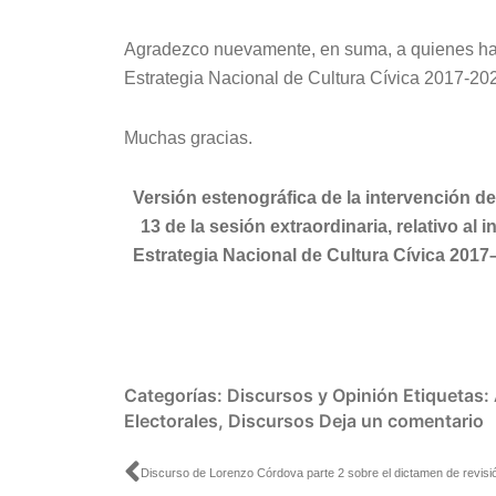
Agradezco nuevamente, en suma, a quienes ha
Estrategia Nacional de Cultura Cívica 2017-202
Muchas gracias.
Versión estenográfica de la intervención de
13 de la sesión extraordinaria, relativo al
Estrategia Nacional de Cultura Cívica 2017
Categorías:
Discursos y Opinión
Etiquetas:
Electorales
,
Discursos
Deja un comentario
Ant