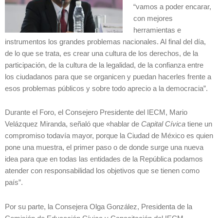
“vamos a poder encarar,
con mejores
herramientas e
instrumentos los grandes problemas nacionales. Al final del día,
de lo que se trata, es crear una cultura de los derechos, de la
participación, de la cultura de la legalidad, de la confianza entre
los ciudadanos para que se organicen y puedan hacerles frente a
esos problemas públicos y sobre todo aprecio a la democracia”.
Durante el Foro, el Consejero Presidente del IECM, Mario
Velázquez Miranda, señaló que «hablar de
Capital Cívica
tiene un
compromiso todavía mayor, porque la Ciudad de México es quien
pone una muestra, el primer paso o de donde surge una nueva
idea para que en todas las entidades de la República podamos
atender con responsabilidad los objetivos que se tienen como
país”.
Por su parte, la Consejera Olga González, Presidenta de la