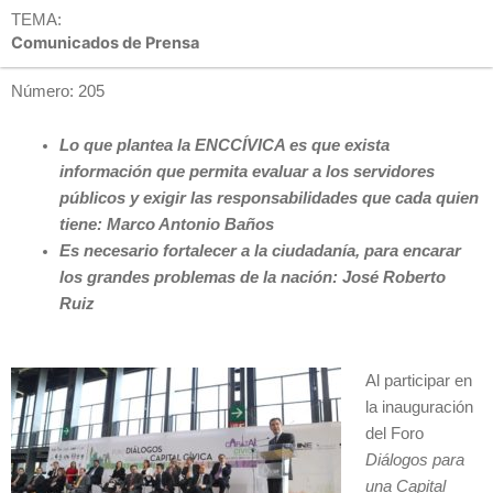
TEMA:
Comunicados de Prensa
Número: 205
Lo que plantea la ENCCÍVICA es que exista
información que permita evaluar a los servidores
públicos y exigir las responsabilidades que cada quien
tiene: Marco Antonio Baños
Es necesario fortalecer a la ciudadanía, para encarar
los grandes problemas de la nación: José Roberto
Ruiz
Al participar en
la inauguración
del Foro
Diálogos para
una Capital