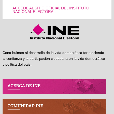
ACCEDE AL SITIO OFICIAL DEL INSTITUTO
NACIONAL ELECTORAL
Contribuimos al desarrollo de la vida democrática fortaleciendo
la confianza y la participación ciudadana en la vida democrática
y política del país.