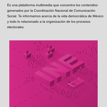
Es una plataforma multimedia que concentra los contenidos
generados por la Coordinación Nacional de Comunicación
Social. Te informamos acerca de la vida democrática de México
y todo lo relacionado a la organización de los procesos
electorales