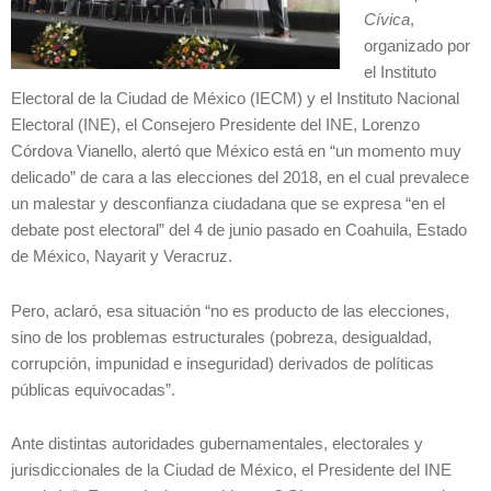
Cívica
,
organizado por
el Instituto
Electoral de la Ciudad de México (IECM) y el Instituto Nacional
Electoral (INE), el Consejero Presidente del INE, Lorenzo
Córdova Vianello, alertó que México está en “un momento muy
delicado” de cara a las elecciones del 2018, en el cual prevalece
un malestar y desconfianza ciudadana que se expresa “en el
debate post electoral” del 4 de junio pasado en Coahuila, Estado
de México, Nayarit y Veracruz.
Pero, aclaró, esa situación “no es producto de las elecciones,
sino de los problemas estructurales (pobreza, desigualdad,
corrupción, impunidad e inseguridad) derivados de políticas
públicas equivocadas”.
Ante distintas autoridades gubernamentales, electorales y
jurisdiccionales de la Ciudad de México, el Presidente del INE