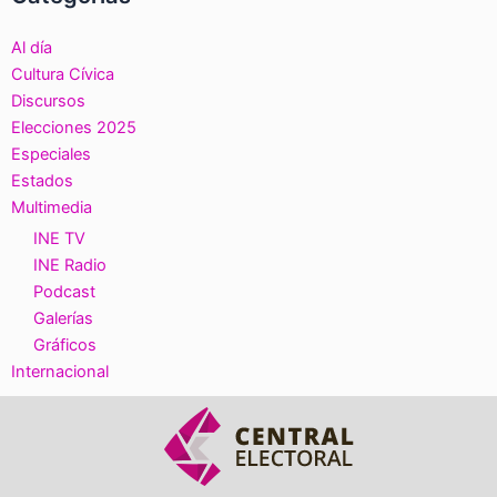
Al día
Cultura Cívica
Discursos
Elecciones 2025
Especiales
Estados
Multimedia
INE TV
INE Radio
Podcast
Galerías
Gráficos
Internacional