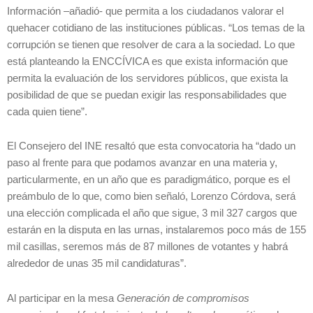
Información –añadió- que permita a los ciudadanos valorar el
quehacer cotidiano de las instituciones públicas. “Los temas de la
corrupción se tienen que resolver de cara a la sociedad. Lo que
está planteando la ENCCÍVICA es que exista información que
permita la evaluación de los servidores públicos, que exista la
posibilidad de que se puedan exigir las responsabilidades que
cada quien tiene”.
El Consejero del INE resaltó que esta convocatoria ha “dado un
paso al frente para que podamos avanzar en una materia y,
particularmente, en un año que es paradigmático, porque es el
preámbulo de lo que, como bien señaló, Lorenzo Córdova, será
una elección complicada el año que sigue, 3 mil 327 cargos que
estarán en la disputa en las urnas, instalaremos poco más de 155
mil casillas, seremos más de 87 millones de votantes y habrá
alrededor de unas 35 mil candidaturas”.
Al participar en la mesa
Generación de compromisos