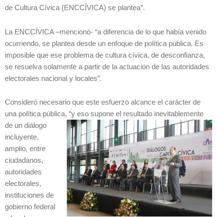
de Cultura Cívica (ENCCÍVICA) se plantea”.
La ENCCÍVICA –mencionó- “a diferencia de lo que había venido
ocurriendo, se plantea desde un enfoque de política pública. Es
imposible que ese problema de cultura cívica, de desconfianza,
se resuelva solamente a partir de la actuación de las autoridades
electorales nacional y locales”.
Consideró necesario que este esfuerzo alcance el carácter de
una política pública, “y eso supone el resultado
inevitablemente
de un diálogo
incluyente,
amplio, entre
ciudadanos,
autoridades
electorales,
instituciones de
gobierno federal