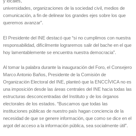
y locales,
universidades, organizaciones de la sociedad civil, medios de
comunicación, a fin de delinear los grandes ejes sobre los que
queremos avanzar”.
El Presidente del INE destacó que “si no cumplimos con nuestra
responsabilidad, difícilmente lograremos salir del bache en el que
hoy lamentablemente se encuentra nuestra democracia”.
Al tomar la palabra durante la inauguración del Foro, el Consejero
Marco Antonio Baños, Presidente de la Comisión de
Organización Electoral del INE, planteó que la ENCCÍVICA no es
una imposición desde las áreas centrales del INE hacia todas las
estructuras desconcentradas del Instituto y de los órganos
electorales de los estados. “Buscamos que todas las
instituciones públicas de nuestro país hagan conciencia de la
necesidad de que se genere información, que como se dice en el
argot del acceso a la información pública, sea socialmente útil”.