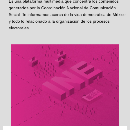
Es una plataforma multimedia que concentra los contenidos
generados por la Coordinación Nacional de Comunicación
Social. Te informamos acerca de la vida democrática de México
y todo lo relacionado a la organización de los procesos
electorales