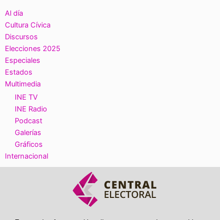
Al día
Cultura Cívica
Discursos
Elecciones 2025
Especiales
Estados
Multimedia
INE TV
INE Radio
Podcast
Galerías
Gráficos
Internacional