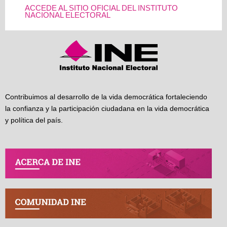
ACCEDE AL SITIO OFICIAL DEL INSTITUTO
NACIONAL ELECTORAL
Contribuimos al desarrollo de la vida democrática fortaleciendo
la confianza y la participación ciudadana en la vida democrática
y política del país.