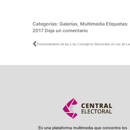
Categorías:
Galerías
,
Multimedia
Etiquetas:
2017
Deja un comentario
Ant
Es una plataforma multimedia que concentra los