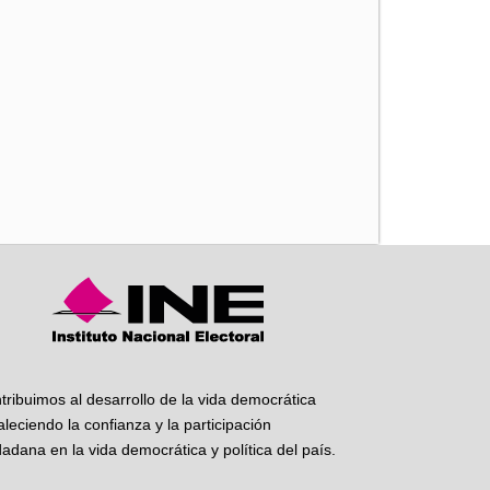
iente
tribuimos al desarrollo de la vida democrática
taleciendo la confianza y la participación
dadana en la vida democrática y política del país.