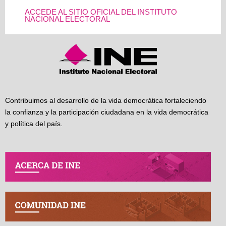
ACCEDE AL SITIO OFICIAL DEL INSTITUTO
NACIONAL ELECTORAL
Contribuimos al desarrollo de la vida democrática fortaleciendo
la confianza y la participación ciudadana en la vida democrática
y política del país.