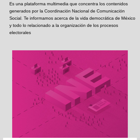
Es una plataforma multimedia que concentra los contenidos
generados por la Coordinación Nacional de Comunicación
Social. Te informamos acerca de la vida democrática de México
y todo lo relacionado a la organización de los procesos
electorales