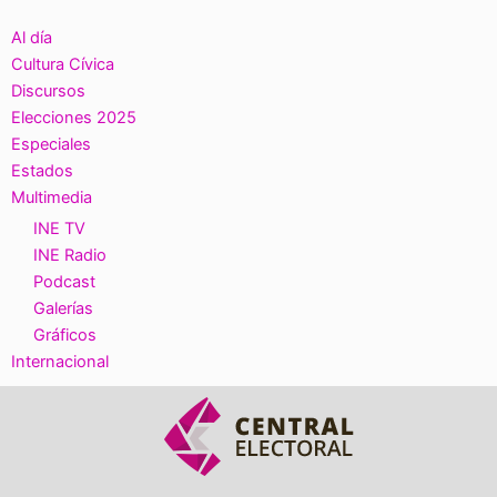
Al día
Cultura Cívica
Discursos
Elecciones 2025
Especiales
Estados
Multimedia
INE TV
INE Radio
Podcast
Galerías
Gráficos
Internacional