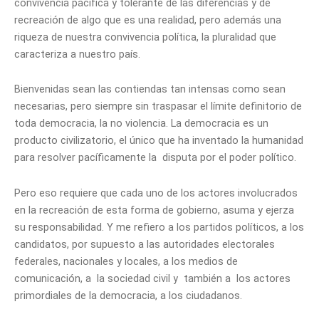
convivencia pacífica y tolerante de las diferencias y de
recreación de algo que es una realidad, pero además una
riqueza de nuestra convivencia política, la pluralidad que
caracteriza a nuestro país.
Bienvenidas sean las contiendas tan intensas como sean
necesarias, pero siempre sin traspasar el límite definitorio de
toda democracia, la no violencia. La democracia es un
producto civilizatorio, el único que ha inventado la humanidad
para resolver pacíficamente la disputa por el poder político.
Pero eso requiere que cada uno de los actores involucrados
en la recreación de esta forma de gobierno, asuma y ejerza
su responsabilidad. Y me refiero a los partidos políticos, a los
candidatos, por supuesto a las autoridades electorales
federales, nacionales y locales, a los medios de
comunicación, a la sociedad civil y también a los actores
primordiales de la democracia, a los ciudadanos.