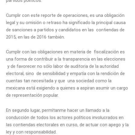
partidos políticos.
Cumplir con este reporte de operaciones, es una obligación
legal y su omisión o retraso ha significado la principal causa
de sanciones a partidos y candidatos en las contiendas de
2015, en las de 2016 también.
Cumplir con las obligaciones en materia de fiscalización es
una forma de contribuir a la transparencia en las elecciones
y de favorecer no sólo labor de auditoria de la autoridad
electoral, sino de sensibilidad y empatía con la rendición de
cuentas tan necesitada y que una sociedad como la
mexicana está exigiendo a quienes a aspiran asumir un cargo
de representación popular.
En segundo lugar, permítanme hacer un llamado a la
conducción de todos los actores políticos involucrados en
las contiendas electorales en curso, de actuar con apego y la
ley y con responsabilidad.