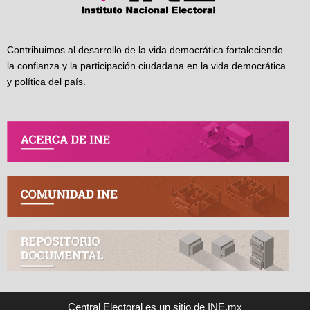
Contribuimos al desarrollo de la vida democrática fortaleciendo
la confianza y la participación ciudadana en la vida democrática
y política del país.
Central Electoral es un sitio de INE.mx