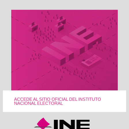
ACCEDE AL SITIO OFICIAL DEL INSTITUTO
NACIONAL ELECTORAL