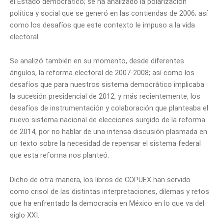
el Estado democrático; se ha analizado la polarización
política y social que se generó en las contiendas de 2006; así
como los desafíos que este contexto le impuso a la vida
electoral.
Se analizó también en su momento, desde diferentes
ángulos, la reforma electoral de 2007-2008; así como los
desafíos que para nuestros sistema democrático implicaba
la sucesión presidencial de 2012, y más recientemente, los
desafíos de instrumentación y colaboración que planteaba el
nuevo sistema nacional de elecciones surgido de la reforma
de 2014, por no hablar de una intensa discusión plasmada en
un texto sobre la necesidad de repensar el sistema federal
que esta reforma nos planteó.
Dicho de otra manera, los libros de COPUEX han servido
como crisol de las distintas interpretaciones, dilemas y retos
que ha enfrentado la democracia en México en lo que va del
siglo XXI.