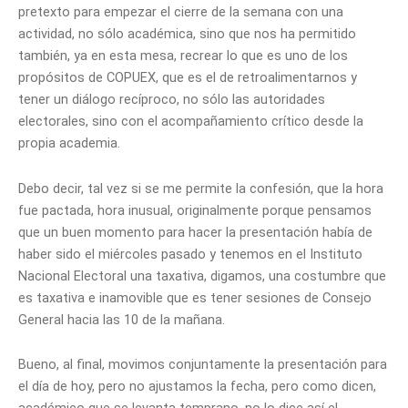
pretexto para empezar el cierre de la semana con una
actividad, no sólo académica, sino que nos ha permitido
también, ya en esta mesa, recrear lo que es uno de los
propósitos de COPUEX, que es el de retroalimentarnos y
tener un diálogo recíproco, no sólo las autoridades
electorales, sino con el acompañamiento crítico desde la
propia academia.
Debo decir, tal vez si se me permite la confesión, que la hora
fue pactada, hora inusual, originalmente porque pensamos
que un buen momento para hacer la presentación había de
haber sido el miércoles pasado y tenemos en el Instituto
Nacional Electoral una taxativa, digamos, una costumbre que
es taxativa e inamovible que es tener sesiones de Consejo
General hacia las 10 de la mañana.
Bueno, al final, movimos conjuntamente la presentación para
el día de hoy, pero no ajustamos la fecha, pero como dicen,