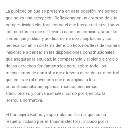
La publicación que se presenta en esta ocasión, me parece
que no es una excepción. Reflexionar en un entorno de alta
competitividad electoral como el que hoy caracteriza todos
los ámbitos en que se llevan a cabo los comicios, sobre los
límites que jurídica y políticamente son aceptables y son
necesarios en un sistema democrático, nos lleva de manera
inexorable a pensar en las disposiciones constitucionales
que aseguran la equidad, la competencia y el pleno ejercicio
de los derechos fundamentales pero, sobre todo, los
mecanismos de control, y me atrevo a decir, de autocontrol
que en este rol novedoso que nos implica a los
constitucionalistas repensar muchos esquemas
tradicionales y convencionales, como por ejemplo, la
jerarquía normativa.
El Consejero Baños ya apuntaba un dilema, que se ha
resuelto incluso por el Tribunal Electoral, incluso por la