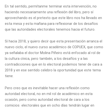
En tal sentido, permítanme terminar esta intervención, no
haciendo necesariamente una reflexión del libro, pero sí
aprovechando es el pretexto que este libro nos ha llevado en
esta mesa y esta mañana para reflexionar de los desafíos
que las autoridades electorales tenemos hacia el futuro.
Sí hacia 2018, y quiero decir que esta presentación arranca el
nuevo ciclo, el nuevo curso académico de COPUEX, que como
ya señalaba el doctor Molina Piñeiro está enfocado al rol de
la cultura cívica, pero también, a los desafíos y a las
contradicciones que en lo electoral podemos tener de cara a
2018 y en ese sentido celebro la oportunidad que este tema
tiene.
Pero creo que es inevitable hacer una reflexión como
autoridad electoral, no en mil rol de académico en esta
ocasión, pero como autoridad electoral de cara a los
comicios electorales que en ocho días tendrán lugar en