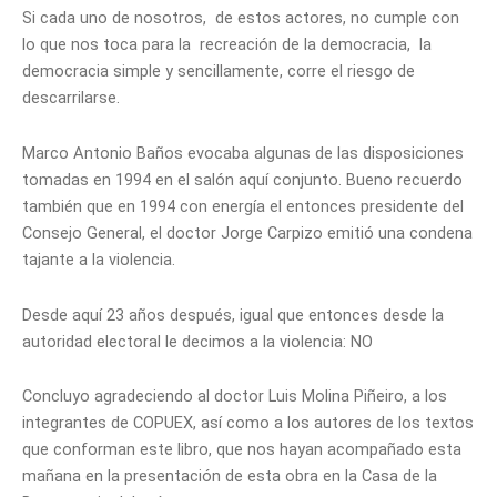
Si cada uno de nosotros, de estos actores, no cumple con
lo que nos toca para la recreación de la democracia, la
democracia simple y sencillamente, corre el riesgo de
descarrilarse.
Marco Antonio Baños evocaba algunas de las disposiciones
tomadas en 1994 en el salón aquí conjunto. Bueno recuerdo
también que en 1994 con energía el entonces presidente del
Consejo General, el doctor Jorge Carpizo emitió una condena
tajante a la violencia.
Desde aquí 23 años después, igual que entonces desde la
autoridad electoral le decimos a la violencia: NO
Concluyo agradeciendo al doctor Luis Molina Piñeiro, a los
integrantes de COPUEX, así como a los autores de los textos
que conforman este libro, que nos hayan acompañado esta
mañana en la presentación de esta obra en la Casa de la