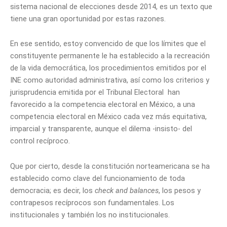
sistema nacional de elecciones desde 2014, es un texto que
tiene una gran oportunidad por estas razones.
En ese sentido, estoy convencido de que los límites que el
constituyente permanente le ha establecido a la recreación
de la vida democrática, los procedimientos emitidos por el
INE como autoridad administrativa, así como los criterios y
jurisprudencia emitida por el Tribunal Electoral han
favorecido a la competencia electoral en México, a una
competencia electoral en México cada vez más equitativa,
imparcial y transparente, aunque el dilema -insisto- del
control recíproco.
Que por cierto, desde la constitución norteamericana se ha
establecido como clave del funcionamiento de toda
democracia; es decir, los
check and balances
, los pesos y
contrapesos recíprocos son fundamentales. Los
institucionales y también los no institucionales.