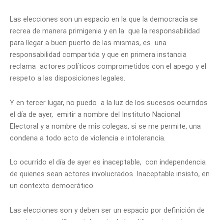
Las elecciones son un espacio en la que la democracia se
recrea de manera primigenia y en la que la responsabilidad
para llegar a buen puerto de las mismas, es una
responsabilidad compartida y que en primera instancia
reclama actores políticos comprometidos con el apego y el
respeto a las disposiciones legales.
Y en tercer lugar, no puedo a la luz de los sucesos ocurridos
el día de ayer, emitir a nombre del Instituto Nacional
Electoral y a nombre de mis colegas, si se me permite, una
condena a todo acto de violencia e intolerancia.
Lo ocurrido el día de ayer es inaceptable, con independencia
de quienes sean actores involucrados. Inaceptable insisto, en
un contexto democrático.
Las elecciones son y deben ser un espacio por definición de