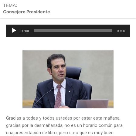
TEMA:
Consejero Presidente
Reproductor
00:00
00:00
de
audio
Gracias a todas y todos ustedes por estar esta mañana,
gracias por la desmañanada, no es un horario común para
una presentación de libro, pero creo que es muy buen