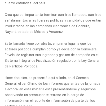
cuatro entidades del país.
Creo que es importante terminar con tres llamados, con tres
señalamientos a las fuerzas políticas y candidatos que están
involucrados en las campañas electorales de Coahuila,
Nayarit, estado de México y Veracruz.
Este llamado tiene por objeto, en primer lugar, a que los
actores políticos cumplan como ya decía con la Consejera
Favela, de registrar sus ingresos y gastos de campaña en el
Sistema Integral de Fiscalización regulado por la Ley General
de Partidos Políticos.
Hace dos días, se presentó aquí al lado, en el Consejo
General, el penúltimo de los informes que antes de la jornada
electoral en esta materia está presentándose y seguimos
observando un preocupante retraso en la carga de
información, en el reporte de información de parte de los