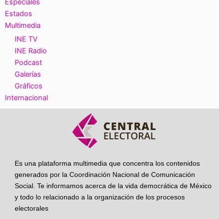
Especiales
Estados
Multimedia
INE TV
INE Radio
Podcast
Galerías
Gráficos
Internacional
Es una plataforma multimedia que concentra los contenidos
generados por la Coordinación Nacional de Comunicación
Social. Te informamos acerca de la vida democrática de México
y todo lo relacionado a la organización de los procesos
electorales