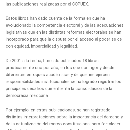
las publicaciones realizadas por el COPUEX.
Estos libros han dado cuenta de la forma en que ha
evolucionado la competencia electoral y de las adecuaciones
legislativas que en las distintas reformas electorales se han
incorporado para que la disputa por el acceso al poder se dé
con equidad, imparcialidad y legalidad.
De 2001 a la fecha, han sido publicados 18 libros,
prácticamente uno por año, en los que con rigor y desde
diferentes enfoques académicos y de quienes ejercen
responsabilidades institucionales se ha logrado registrar los
principales desafíos que enfrenta la consolidación de la
democracia mexicana.
Por ejemplo, en estas publicaciones, se han registrado
distintas interpretaciones sobre la importancia del derecho y
de la actualización del marco constitucional para fortalecer