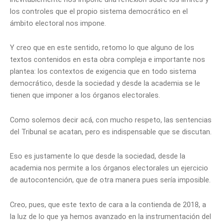
los controles que el propio sistema democrático en el
ámbito electoral nos impone.
Y creo que en este sentido, retomo lo que alguno de los
textos contenidos en esta obra compleja e importante nos
plantea: los contextos de exigencia que en todo sistema
democrático, desde la sociedad y desde la academia se le
tienen que imponer a los órganos electorales.
Como solemos decir acá, con mucho respeto, las sentencias
del Tribunal se acatan, pero es indispensable que se discutan.
Eso es justamente lo que desde la sociedad, desde la
academia nos permite a los órganos electorales un ejercicio
de autocontención, que de otra manera pues sería imposible.
Creo, pues, que este texto de cara a la contienda de 2018, a
la luz de lo que ya hemos avanzado en la instrumentación del