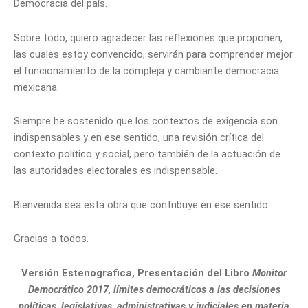
Democracia del país.
Sobre todo, quiero agradecer las reflexiones que proponen,
las cuales estoy convencido, servirán para comprender mejor
el funcionamiento de la compleja y cambiante democracia
mexicana.
Siempre he sostenido que los contextos de exigencia son
indispensables y en ese sentido, una revisión crítica del
contexto político y social, pero también de la actuación de
las autoridades electorales es indispensable.
Bienvenida sea esta obra que contribuye en ese sentido.
Gracias a todos.
Versión Estenografica, Presentación del Libro
Monitor
Democrático 2017, límites democráticos a las decisiones
políticas, legislativas, administrativas y judiciales en materia