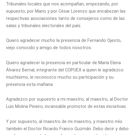
Tribunales locales que nos acompañan, empezando, por
supuesto, por Mario y por César Lorenzo que encabezan las
respectivas asociaciones tanto de consejeros como de las
salas y tribunales electorales del país.
Quiero agradecer mucho la presencia de Fernando Ojesto,
viejo conocido y amigo de todos nosotros.
Quiero agradecer la presencia en particular de María Elena
Álvarez Bernal, integrante del COPUEX a quien le agradezco
muchísimo, le reconozco mucho su participación y su
presencia esta mañana.
Agradezco por supuesto a mi maestro, al maestro, al Doctor
Luis Molina Pineiro, incansable promotor de estas iniciativas.
Y por supuesto, al maestro de mi maestro, y maestro mío
también el Doctor Ricardo Franco Guzmán. Debo decir y debo