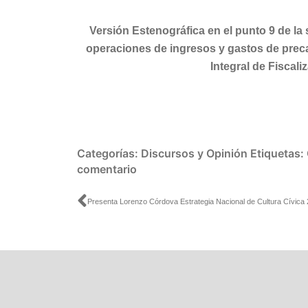
Versión Estenográfica en el punto 9 de la 
operaciones de ingresos y gastos de pre
Integral de Fiscal
Categorías:
Discursos y Opinión
Etiquetas:
comentario
Ant